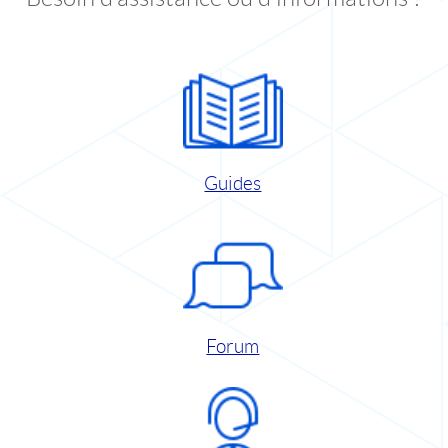
Guides
Forum